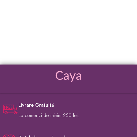
Caya
Livrare Gratuită
La comenzi de minim 250 lei.