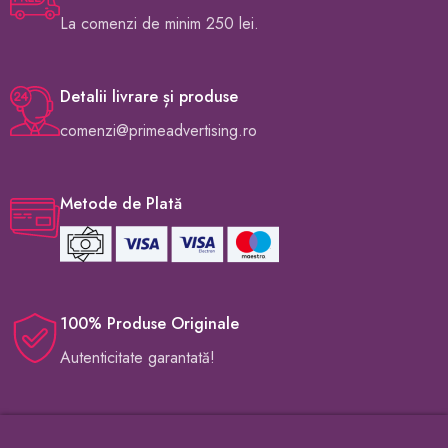
La comenzi de minim 250 lei.
Detalii livrare și produse
comenzi@primeadvertising.ro
Metode de Plată
100% Produse Originale
Autenticitate garantată!