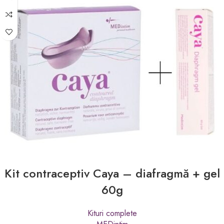
Kit contraceptiv Caya – diafragmă + gel
60g
Kituri complete