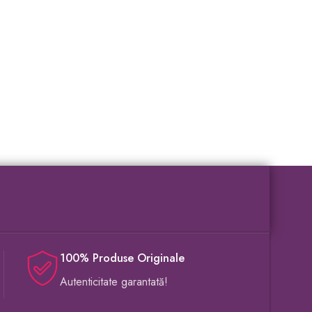
100% Produse Originale
Autenticitate garantată!