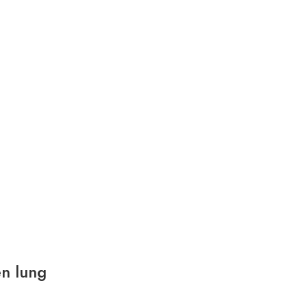
en lung