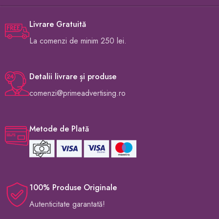
Livrare Gratuită
La comenzi de minim 250 lei.
Detalii livrare și produse
comenzi@primeadvertising.ro
Metode de Plată
100% Produse Originale
Autenticitate garantată!